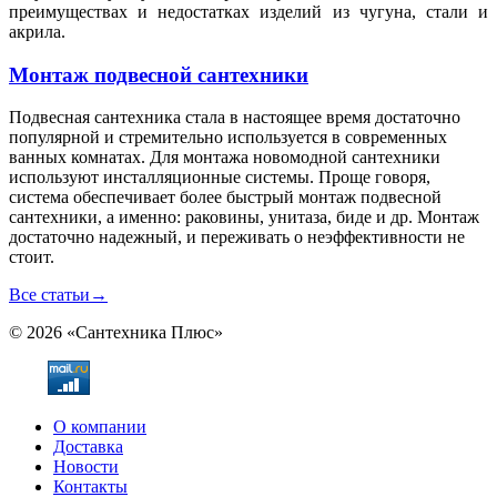
преимуществах и недостатках изделий из чугуна, стали и
акрила.
Монтаж подвесной сантехники
Подвесная сантехника стала в настоящее время достаточно
популярной и стремительно используется в современных
ванных комнатах. Для монтажа новомодной сантехники
используют инсталляционные системы. Проще говоря,
система обеспечивает более быстрый монтаж подвесной
сантехники, а именно: раковины, унитаза, биде и др. Монтаж
достаточно надежный, и переживать о неэффективности не
стоит.
Все статьи
→
© 2026 «Сантехника Плюс»
О компании
Доставка
Новости
Контакты