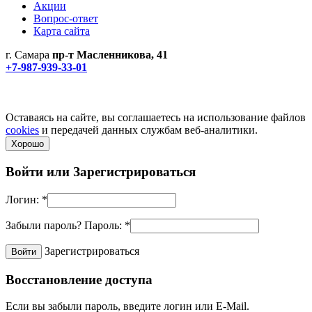
Акции
Вопрос-ответ
Карта сайта
г. Самара
пр-т Масленникова, 41
+7-987-939-33-01
Не является публичной офертой! Уточняйте цены и наличие
по телефонам.
Политика конфиденциальности
Оставаясь на сайте, вы соглашаетесь на использование файлов
cookies
и передачей данных службам веб-аналитики.
Хорошо
Войти или
Зарегистрироваться
Логин:
*
Забыли пароль?
Пароль:
*
Зарегистрироваться
Восстановление доступа
Если вы забыли пароль, введите логин или E-Mail.