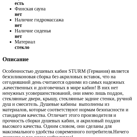
есть
Финская сауна
нет
Наличие гидромассажа
нет
Наличие сиденья
нет
Материал
стекло
Описание
Особенностью душевых кабин STURM (Германия) является
безсиликоновая сборка без акриловых вставок, что на
сегодняшний день считаются одними из самых надежных
,качественных и долговечных в мире кабин! В них нет
ненужных усовершенствований, они имею лишь поддон,
стеклянные двери, крышу, стеклянные задние стенки, ручной
душ и смеситель. Душевые кабины выполнены из
материалов, которые соответствуют нормам безопасности и
стандартам качества. Отличает этого производителя и
прочность сборки душевых кабин, и акриловый поддон
высокого качества. Одним словом, они сделаны для
максимального удобства современного потребителя.Ничего