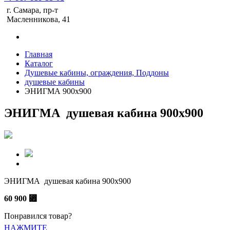
г. Самара, пр-т
Масленникова, 41
Главная
Каталог
Душевые кабины, ограждения, Поддоны
душевые кабины
ЭНИГМА 900х900
ЭНИГМА душевая кабина 900х900
ЭНИГМА душевая кабина 900х900
60 900
⃏
Понравился товар?
НАЖМИТЕ