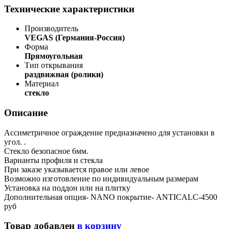
Технические характеристики
Производитель
VEGAS (Германия-Россия)
Форма
Прямоугольная
Тип открывания
раздвижная (ролики)
Материал
стекло
Описание
Ассиметричное ограждение предназначено для установки в
угол. .
Стекло безопасное 6мм.
Варианты профиля и стекла
При заказе указывается правое или левое
Возможно изготовление по индивидуальным размерам
Установка на поддон или на плитку
Дополнительная опция- NANO покрытие- ANTICALC-4500
руб
Товар добавлен
в корзину