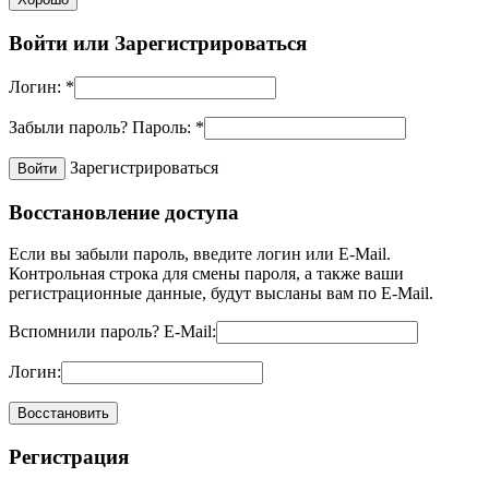
Войти или
Зарегистрироваться
Логин:
*
Забыли пароль?
Пароль:
*
Зарегистрироваться
Восстановление доступа
Если вы забыли пароль, введите логин или E-Mail.
Контрольная строка для смены пароля, а также ваши
регистрационные данные, будут высланы вам по E-Mail.
Вспомнили пароль?
E-Mail:
Логин:
Регистрация