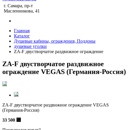
г. Самара, пр-т
Масленникова, 41
Главная
Каталог
Душевые кабины, ограждения, Поддоны
душевые уголки
ZA-F двустворчатое раздвижное ограждение
ZA-F двустворчатое раздвижное
ограждение VEGAS (Германия-Россия)
ZA-F двустворчатое раздвижное ограждение VEGAS
(Германия-Россия)
33 500
⃏
Понравился товар?