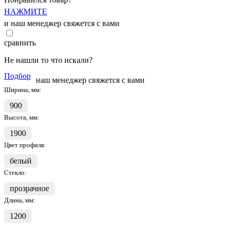
НАЖМИТЕ
и наш менеджер свяжется с вами
сравнить
Не нашли то что искали?
Подбор
наш менеджер свяжется с вами
Ширина, мм:
900
Высота, мм:
1900
Цвет профиля:
белый
Стекло:
прозрачное
Длина, мм:
1200