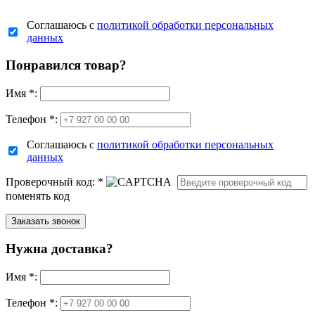
Соглашаюсь с
политикой обработки персональных
данных
Понравился товар?
Имя
*
:
Телефон *:
Соглашаюсь с
политикой обработки персональных
данных
Проверочный код:
*
поменять код
Нужна доставка?
Имя
*
:
Телефон *: