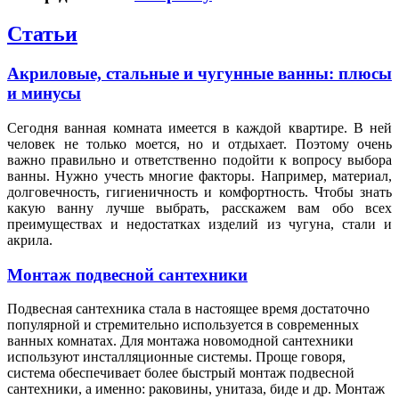
Статьи
Акриловые, стальные и чугунные ванны: плюсы
и минусы
Сегодня ванная комната имеется в каждой квартире. В ней
человек не только моется, но и отдыхает. Поэтому очень
важно правильно и ответственно подойти к вопросу выбора
ванны. Нужно учесть многие факторы. Например, материал,
долговечность, гигиеничность и комфортность. Чтобы знать
какую ванну лучше выбрать, расскажем вам обо всех
преимуществах и недостатках изделий из чугуна, стали и
акрила.
Монтаж подвесной сантехники
Подвесная сантехника стала в настоящее время достаточно
популярной и стремительно используется в современных
ванных комнатах. Для монтажа новомодной сантехники
используют инсталляционные системы. Проще говоря,
система обеспечивает более быстрый монтаж подвесной
сантехники, а именно: раковины, унитаза, биде и др. Монтаж