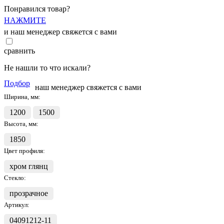
Понравился товар?
НАЖМИТЕ
и наш менеджер свяжется с вами
сравнить
Не нашли то что искали?
Подбор
наш менеджер свяжется с вами
Ширина, мм:
1200
1500
Высота, мм:
1850
Цвет профиля:
хром глянц
Стекло:
прозрачное
Артикул:
04091212-11