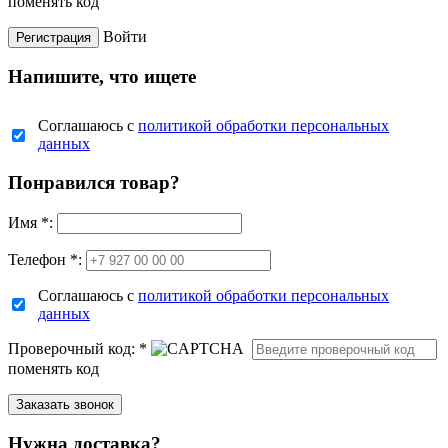
поменять код
Войти
Напишите, что ищете
Соглашаюсь с
политикой обработки персональных
данных
Понравился товар?
Имя
*
:
Телефон *:
Соглашаюсь с
политикой обработки персональных
данных
Проверочный код:
*
поменять код
Нужна доставка?