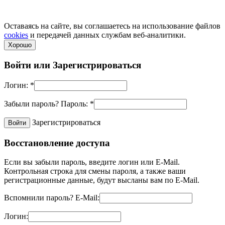
по телефонам.
Политика конфиденциальности
Оставаясь на сайте, вы соглашаетесь на использование файлов
cookies
и передачей данных службам веб-аналитики.
Хорошо
Войти или
Зарегистрироваться
Логин:
*
Забыли пароль?
Пароль:
*
Зарегистрироваться
Восстановление доступа
Если вы забыли пароль, введите логин или E-Mail.
Контрольная строка для смены пароля, а также ваши
регистрационные данные, будут высланы вам по E-Mail.
Вспомнили пароль?
E-Mail:
Логин: