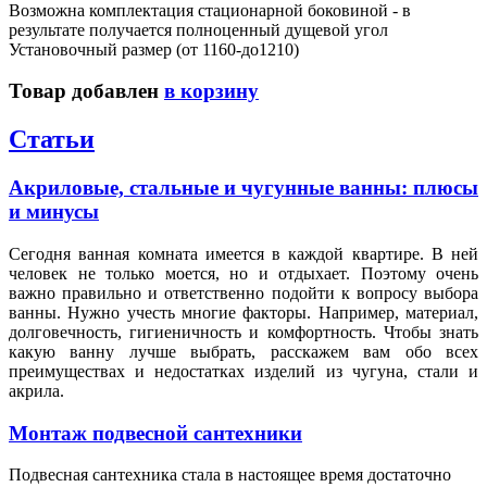
Возможна комплектация стационарной боковиной - в
результате получается полноценный дущевой угол
Установочный размер (от 1160-до1210)
Товар добавлен
в корзину
Статьи
Акриловые, стальные и чугунные ванны: плюсы
и минусы
Сегодня ванная комната имеется в каждой квартире. В ней
человек не только моется, но и отдыхает. Поэтому очень
важно правильно и ответственно подойти к вопросу выбора
ванны. Нужно учесть многие факторы. Например, материал,
долговечность, гигиеничность и комфортность. Чтобы знать
какую ванну лучше выбрать, расскажем вам обо всех
преимуществах и недостатках изделий из чугуна, стали и
акрила.
Монтаж подвесной сантехники
Подвесная сантехника стала в настоящее время достаточно