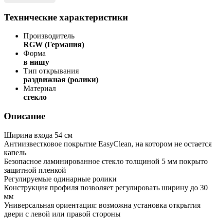
Технические характеристики
Производитель
RGW (Германия)
Форма
в нишу
Тип открывания
раздвижная (ролики)
Материал
стекло
Описание
Ширина входа 54 см
Антиизвестковое покрытие EasyClean, на котором не остается
капель
Безопасное ламинированное стекло толщиной 5 мм покрыто
защитной пленкой
Регулируемые одинарные ролики
Конструкция профиля позволяет регулировать ширину до 30
мм
Универсальная ориентация: возможна установка открытия
двери с левой или правой стороны