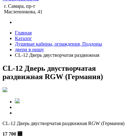
г. Самара, пр-т
Масленникова, 41
Главная
Каталог
Душевые кабины, ограждения, Поддоны
двери в нишу
CL-12 Дверь двустворчатая раздвижная
CL-12 Дверь двустворчатая
раздвижная RGW (Германия)
CL-12 Дверь двустворчатая раздвижная RGW (Германия)
17 700
⃏