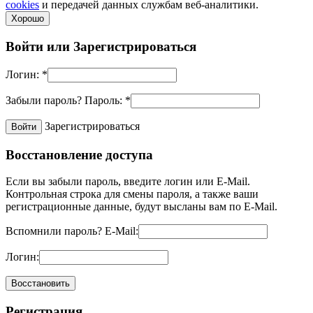
cookies
и передачей данных службам веб-аналитики.
Хорошо
Войти или
Зарегистрироваться
Логин:
*
Забыли пароль?
Пароль:
*
Зарегистрироваться
Восстановление доступа
Если вы забыли пароль, введите логин или E-Mail.
Контрольная строка для смены пароля, а также ваши
регистрационные данные, будут высланы вам по E-Mail.
Вспомнили пароль?
E-Mail:
Логин:
Регистрация