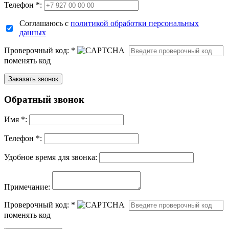
Телефон *:
Соглашаюсь с
политикой обработки персональных
данных
Проверочный код:
*
поменять код
Обратный звонок
Имя
*
:
Телефон *:
Удобное время для звонка:
Примечание:
Проверочный код:
*
поменять код