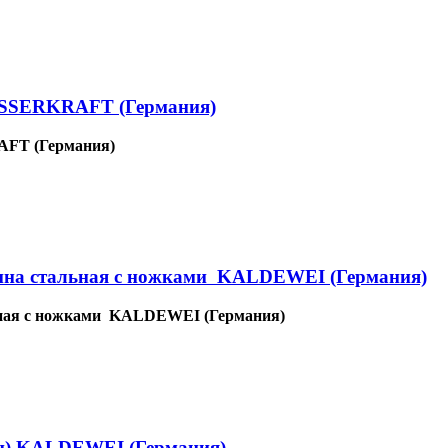
WASSERKRAFT (Германия)
AFT (Германия)
а стальная с ножками KALDEWEI (Германия)
ная с ножками KALDEWEI (Германия)
ин) KALDEWEI (Германия)