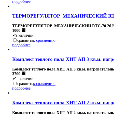
подробнее
ТЕРМОРЕГУЛЯТОР МЕХАНИЧЕСКИЙ RTC-7
ТЕРМОРЕГУЛЯТОР МЕХАНИЧЕСКИЙ RTC-70 26 КВ
1000
⃏
✔
в наличии
сравнить
к сравнению
подробнее
Комплект теплого пола ХИТ АП 3 кв.м. нагр
Комплект теплого пола ХИТ АП 3 кв.м. нагревательны
3700
⃏
✔
в наличии
сравнить
к сравнению
подробнее
Комплект теплого пола ХИТ АП 2 кв.м. нагр
Комплект теплого пола ХИТ АП 2 кв.м. нагревательны