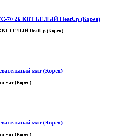
0 26 КВТ БЕЛЫЙ HeatUp (Корея)
Т БЕЛЫЙ HeatUp (Корея)
евательный мат (Корея)
й мат (Корея)
евательный мат (Корея)
й мат (Корея)