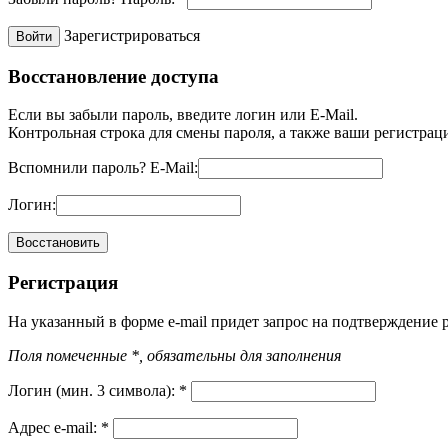
Зарегистрироваться
Восстановление доступа
Если вы забыли пароль, введите логин или E-Mail.
Контрольная строка для смены пароля, а также ваши регистрац
Вспомнили пароль?
E-Mail:
Логин:
Регистрация
На указанный в форме e-mail придет запрос на подтверждение 
Поля помеченные *, обязательны для заполнения
Логин (мин. 3 символа):
*
Адрес e-mail:
*