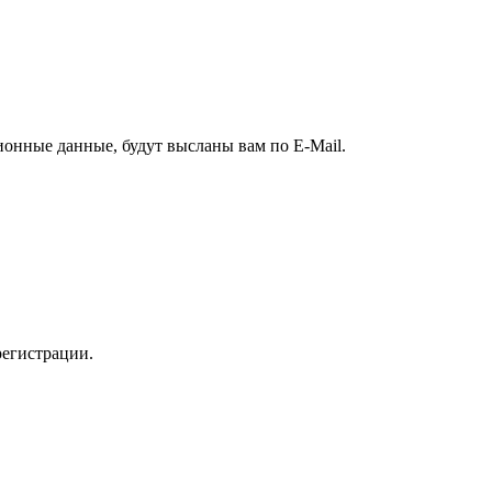
ионные данные, будут высланы вам по E-Mail.
регистрации.