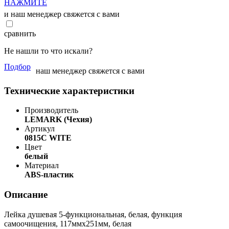
НАЖМИТЕ
и наш менеджер свяжется с вами
сравнить
Не нашли то что искали?
Подбор
наш менеджер свяжется с вами
Технические характеристики
Производитель
LEMARK (Чехия)
Артикул
0815C WITE
Цвет
белый
Материал
ABS-пластик
Описание
Лейка душевая 5-функциональная, белая, функция
самоочищения, 117ммх251мм, белая