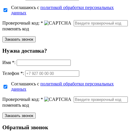
Соглашаюсь с
политикой обработки персональных
данных
Проверочный код:
*
поменять код
Нужна доставка?
Имя
*
:
Телефон *:
Соглашаюсь с
политикой обработки персональных
данных
Проверочный код:
*
поменять код
Обратный звонок