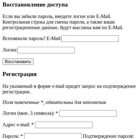
Восстановление доступа
Если вы забыли пароль, введите логин или E-Mail.
Контрольная строка для смены пароля, а также ваши
регистрационные данные, будут высланы вам по E-Mail.
Вспомнили пароль?
E-Mail:
Логин:
Регистрация
На указанный в форме e-mail придет запрос на подтверждение
регистрации.
Поля помеченные *, обязательны для заполнения
Логин (мин. 3 символа):
*
Адрес e-mail:
*
Пароль:
*
Подтверждение пароля: