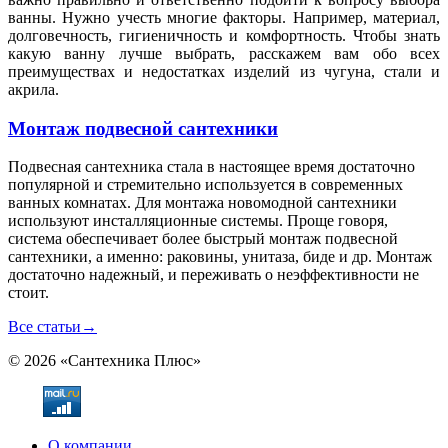
ванны. Нужно учесть многие факторы. Например, материал,
долговечность, гигиеничность и комфортность. Чтобы знать
какую ванну лучше выбрать, расскажем вам обо всех
преимуществах и недостатках изделий из чугуна, стали и
акрила.
Монтаж подвесной сантехники
Подвесная сантехника стала в настоящее время достаточно
популярной и стремительно используется в современных
ванных комнатах. Для монтажа новомодной сантехники
используют инсталляционные системы. Проще говоря,
система обеспечивает более быстрый монтаж подвесной
сантехники, а именно: раковины, унитаза, биде и др. Монтаж
достаточно надежный, и переживать о неэффективности не
стоит.
Все статьи
→
© 2026 «Сантехника Плюс»
О компании