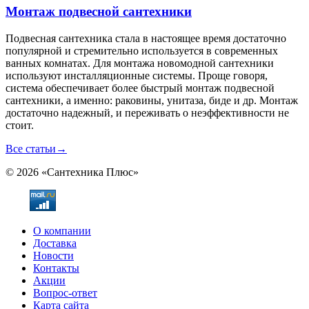
Монтаж подвесной сантехники
Подвесная сантехника стала в настоящее время достаточно
популярной и стремительно используется в современных
ванных комнатах. Для монтажа новомодной сантехники
используют инсталляционные системы. Проще говоря,
система обеспечивает более быстрый монтаж подвесной
сантехники, а именно: раковины, унитаза, биде и др. Монтаж
достаточно надежный, и переживать о неэффективности не
стоит.
Все статьи
→
© 2026 «Сантехника Плюс»
О компании
Доставка
Новости
Контакты
Акции
Вопрос-ответ
Карта сайта