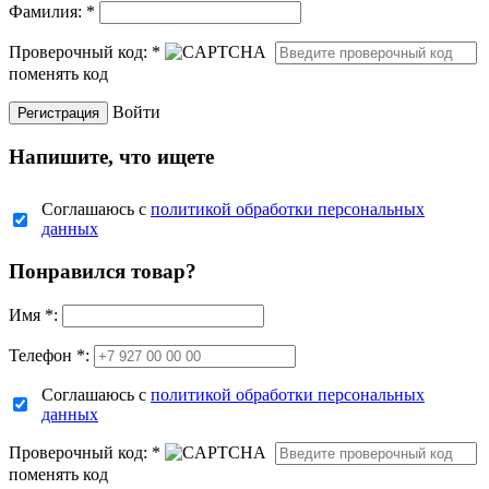
Фамилия:
*
Проверочный код:
*
поменять код
Войти
Напишите, что ищете
Соглашаюсь с
политикой обработки персональных
данных
Понравился товар?
Имя
*
:
Телефон *:
Соглашаюсь с
политикой обработки персональных
данных
Проверочный код:
*
поменять код