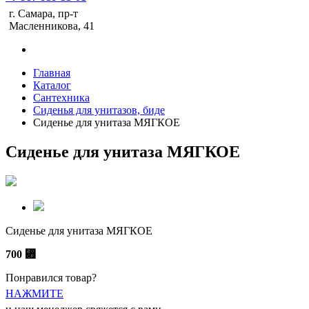
г. Самара, пр-т
Масленникова, 41
Главная
Каталог
Сантехника
Сиденья для унитазов, биде
Сиденье для унитаза МЯГКОЕ
Сиденье для унитаза МЯГКОЕ
Сиденье для унитаза МЯГКОЕ
700
⃏
Понравился товар?
НАЖМИТЕ