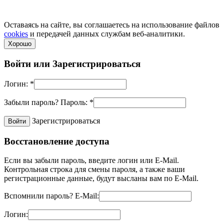
по телефонам.
Политика конфиденциальности
Оставаясь на сайте, вы соглашаетесь на использование файлов
cookies
и передачей данных службам веб-аналитики.
Хорошо
Войти или
Зарегистрироваться
Логин:
*
Забыли пароль?
Пароль:
*
Зарегистрироваться
Восстановление доступа
Если вы забыли пароль, введите логин или E-Mail.
Контрольная строка для смены пароля, а также ваши
регистрационные данные, будут высланы вам по E-Mail.
Вспомнили пароль?
E-Mail:
Логин: