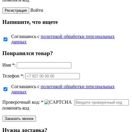
Войти
Напишите, что ищете
Соглашаюсь с
политикой обработки персональных
данных
Понравился товар?
Имя
*
:
Телефон *:
Соглашаюсь с
политикой обработки персональных
данных
Проверочный код:
*
поменять код
Нужна доставка?