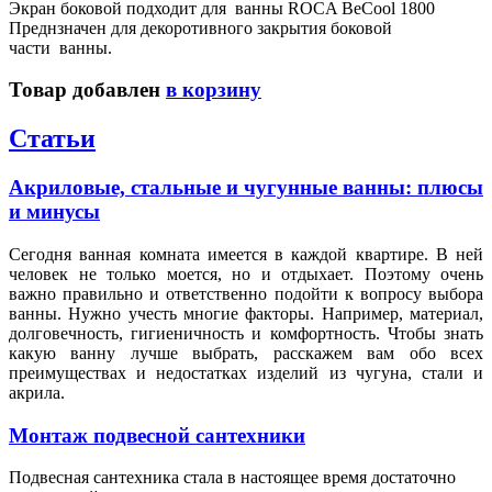
Экран боковой подходит для ванны ROCA BeCool 1800
Преднзначен для декоротивного закрытия боковой
части ванны.
Товар добавлен
в корзину
Статьи
Акриловые, стальные и чугунные ванны: плюсы
и минусы
Сегодня ванная комната имеется в каждой квартире. В ней
человек не только моется, но и отдыхает. Поэтому очень
важно правильно и ответственно подойти к вопросу выбора
ванны. Нужно учесть многие факторы. Например, материал,
долговечность, гигиеничность и комфортность. Чтобы знать
какую ванну лучше выбрать, расскажем вам обо всех
преимуществах и недостатках изделий из чугуна, стали и
акрила.
Монтаж подвесной сантехники
Подвесная сантехника стала в настоящее время достаточно