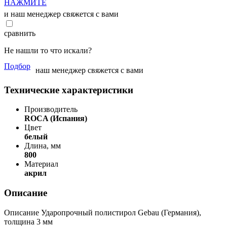
НАЖМИТЕ
и наш менеджер свяжется с вами
сравнить
Не нашли то что искали?
Подбор
наш менеджер свяжется с вами
Технические характеристики
Производитель
ROCA (Испания)
Цвет
белый
Длина, мм
800
Материал
акрил
Описание
Описание Ударопрочный полистирол Gebau (Германия),
толщина 3 мм