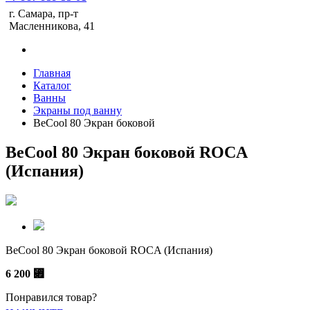
г. Самара, пр-т
Масленникова, 41
Главная
Каталог
Ванны
Экраны под ванну
BeCool 80 Экран боковой
BeCool 80 Экран боковой ROCA
(Испания)
BeCool 80 Экран боковой ROCA (Испания)
6 200
⃏
Понравился товар?