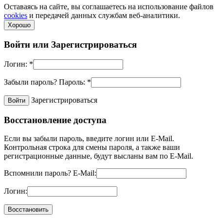
Оставаясь на сайте, вы соглашаетесь на использование файлов
cookies
и передачей данных службам веб-аналитики.
Хорошо
Войти или
Зарегистрироваться
Логин:
*
Забыли пароль?
Пароль:
*
Зарегистрироваться
Восстановление доступа
Если вы забыли пароль, введите логин или E-Mail.
Контрольная строка для смены пароля, а также ваши
регистрационные данные, будут высланы вам по E-Mail.
Вспомнили пароль?
E-Mail:
Логин: