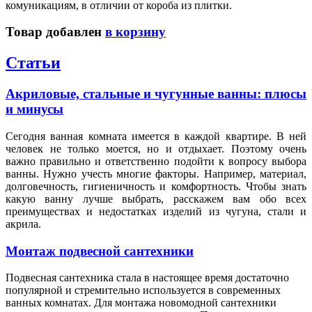
комуникациям, в отличии от короба из плитки.
Товар добавлен
в корзину
Статьи
Акриловые, стальные и чугунные ванны: плюсы
и минусы
Сегодня ванная комната имеется в каждой квартире. В ней
человек не только моется, но и отдыхает. Поэтому очень
важно правильно и ответственно подойти к вопросу выбора
ванны. Нужно учесть многие факторы. Например, материал,
долговечность, гигиеничность и комфортность. Чтобы знать
какую ванну лучше выбрать, расскажем вам обо всех
преимуществах и недостатках изделий из чугуна, стали и
акрила.
Монтаж подвесной сантехники
Подвесная сантехника стала в настоящее время достаточно
популярной и стремительно используется в современных
ванных комнатах. Для монтажа новомодной сантехники