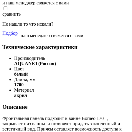
и наш менеджер свяжется с вами
сравнить
Не нашли то что искали?
Подбор
наш менеджер свяжется с вами
Технические характеристики
Производитель
AQUANET(Россия)
Цвет
белый
Длина, мм
1700
Материал
акрил
Описание
Фронтальная панель подходит к ванне Borneo 170 ,
закрывает низ ванны и позволяет придать законченный и
эстетичный вид. Причем оставляет возможность доступа к