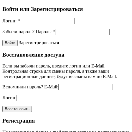
Войти или
Зарегистрироваться
Логин:
*
Забыли пароль?
Пароль:
*
Зарегистрироваться
Восстановление доступа
Если вы забыли пароль, введите логин или E-Mail.
Контрольная строка для смены пароля, а также ваши
регистрационные данные, будут высланы вам по E-Mail.
Вспомнили пароль?
E-Mail:
Логин:
Регистрация