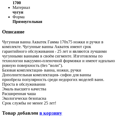
1700
Материал
чугун
Форма
Прямоугольная
Описание
Чугунная ванна Акватек Гамма 170х75 ножки и ручки в
комплекте. Чугунные ванны Акватек имеют срок
гарантийного обслуживания - 25 лет и являются лучшими
чугунными ваннами в своём сигменте. Изготовлены по
технологии вакуумно-пленочной формовки и имеют идеально
ровную поверхность (без "волн").
Базовая комплектация- ванна, ножки, ручки
Дополнительная комплектация- сифон для ванны
приобрела популярность среди недорогих моделей ванн.
Проста в обслуживании
Эмаль высшего качества
Расширенная чаша
Экологически безопасна
Срок службы не менее 25 лет!
Товар добавлен
в корзину