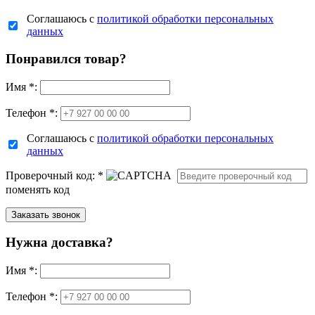
Соглашаюсь с
политикой обработки персональных
данных
Понравился товар?
Имя
*
:
Телефон *:
Соглашаюсь с
политикой обработки персональных
данных
Проверочный код:
*
поменять код
Нужна доставка?
Имя
*
:
Телефон *: