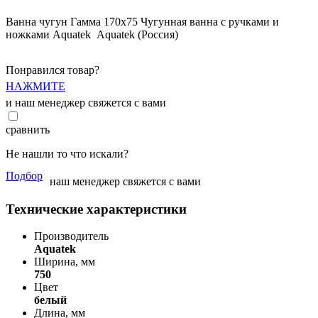
Ванна чугун Гамма 170x75 Чугунная ванна с ручками и
ножками Aquatek Aquatek (Россия)
Понравился товар?
НАЖМИТЕ
и наш менеджер свяжется с вами
сравнить
Не нашли то что искали?
Подбор
наш менеджер свяжется с вами
Технические характеристики
Производитель
Aquatek
Ширина, мм
750
Цвет
белый
Длина, мм