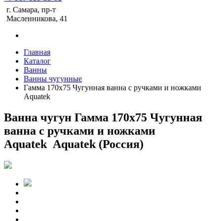
г. Самара, пр-т
Масленникова, 41
Главная
Каталог
Ванны
Ванны чугунные
Гамма 170x75 Чугунная ванна с ручками и ножками
Aquatek
Ванна чугун Гамма 170x75 Чугунная
ванна с ручками и ножками
Aquatek Aquatek (Россия)