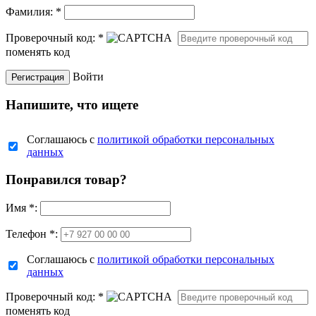
Фамилия:
*
Проверочный код:
*
поменять код
Войти
Напишите, что ищете
Соглашаюсь с
политикой обработки персональных
данных
Понравился товар?
Имя
*
:
Телефон *:
Соглашаюсь с
политикой обработки персональных
данных
Проверочный код:
*
поменять код