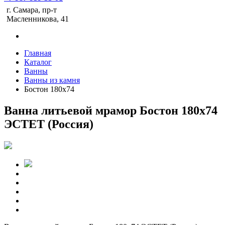
г. Самара, пр-т
Масленникова, 41
Главная
Каталог
Ванны
Ванны из камня
Бостон 180х74
Ванна литьевой мрамор Бостон 180х74
ЭСТЕТ (Россия)