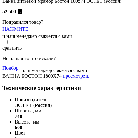
Ванна литьевой мрамор Бостон 180х74 ЭСТЕТ (Россия)
52 500
⃏
Понравился товар?
НАЖМИТЕ
и наш менеджер свяжется с вами
сравнить
Не нашли то что искали?
Подбор
наш менеджер свяжется с вами
ВАННА БОСТОН 1800Х74
просмотреть
Технические характеристики
Производитель
ЭСТЕТ (Россия)
Ширина, мм
740
Высота, мм
600
Цвет