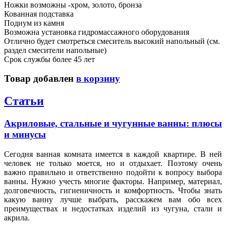
Ножки возможны -хром, золото, бронза
Кованная подставка
Подиум из камня
Возможна установка гидромассажного оборудования
Отлично будет смотреться смеситель высокий напольный (см.
раздел смесители напольные)
Срок службы более 45 лет
Товар добавлен
в корзину
Статьи
Акриловые, стальные и чугунные ванны: плюсы
и минусы
Сегодня ванная комната имеется в каждой квартире. В ней
человек не только моется, но и отдыхает. Поэтому очень
важно правильно и ответственно подойти к вопросу выбора
ванны. Нужно учесть многие факторы. Например, материал,
долговечность, гигиеничность и комфортность. Чтобы знать
какую ванну лучше выбрать, расскажем вам обо всех
преимуществах и недостатках изделий из чугуна, стали и
акрила.