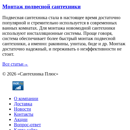
Монтаж подвесной сантехники
Подвесная сантехника стала в настоящее время достаточно
популярной и стремительно используется в современных
ванных комнатах. Для монтажа новомодной сантехники
используют инсталляционные системы. Проще говоря,
система обеспечивает более быстрый монтаж подвесной
сантехники, а именно: раковины, унитаза, биде и др. Монтаж
достаточно надежный, и переживать о неэффективности не
стоит.
Все статьи
→
© 2026 «Сантехника Плюс»
О компании
Доставка
Новости
Контакты
Акции
Вопрос-ответ
Карта сайта