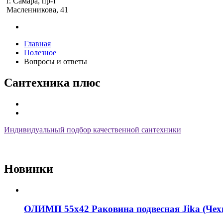
г. Самара, пр-т
Масленникова, 41
Главная
Полезное
Вопросы и ответы
Сантехника плюс
Индивидуальный подбор качественной сантехники
Новинки
ОЛИМП 55х42 Раковина подвесная Jika (Чех