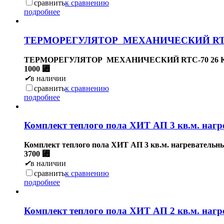
сравнить
к сравнению
подробнее
ТЕРМОРЕГУЛЯТОР МЕХАНИЧЕСКИЙ RTC-7
ТЕРМОРЕГУЛЯТОР МЕХАНИЧЕСКИЙ RTC-70 26 КВ
1000
⃏
✔
в наличии
сравнить
к сравнению
подробнее
Комплект теплого пола ХИТ АП 3 кв.м. нагр
Комплект теплого пола ХИТ АП 3 кв.м. нагревательны
3700
⃏
✔
в наличии
сравнить
к сравнению
подробнее
Комплект теплого пола ХИТ АП 2 кв.м. нагр