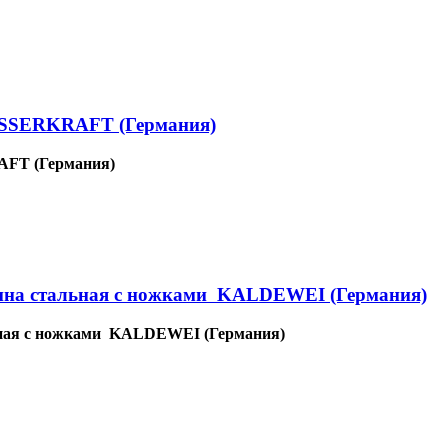
WASSERKRAFT (Германия)
AFT (Германия)
а стальная с ножками KALDEWEI (Германия)
ная с ножками KALDEWEI (Германия)