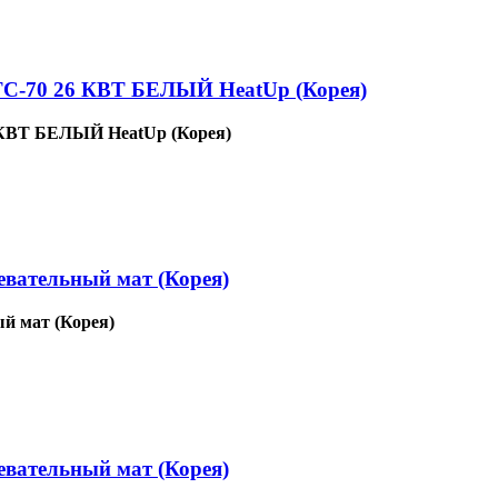
0 26 КВТ БЕЛЫЙ HeatUp (Корея)
Т БЕЛЫЙ HeatUp (Корея)
евательный мат (Корея)
й мат (Корея)
евательный мат (Корея)